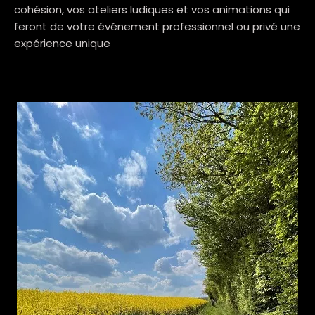
cohésion, vos ateliers ludiques et vos animations qui
feront de votre événement professionnel ou privé une
expérience unique