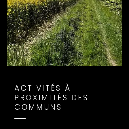
ACTIVITÉS À
PROXIMITÉS DES
COMMUNS