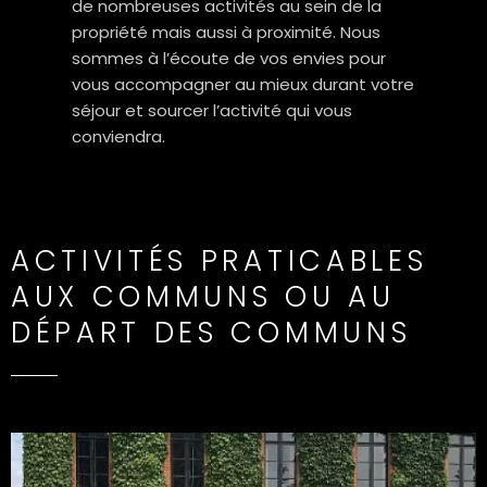
de nombreuses activités au sein de la
propriété mais aussi à proximité. Nous
sommes à l’écoute de vos envies pour
vous accompagner au mieux durant votre
séjour et sourcer l’activité qui vous
conviendra.
ACTIVITÉS PRATICABLES
AUX COMMUNS OU AU
DÉPART DES COMMUNS