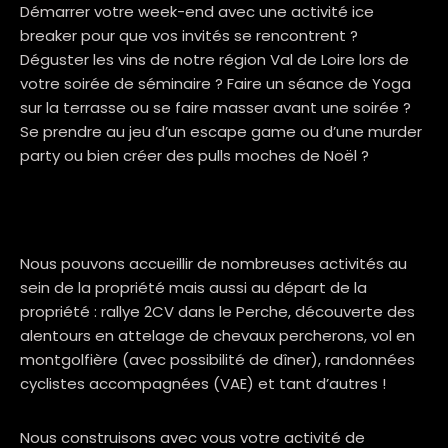
Démarrer votre week-end avec une activité ice
breaker pour que vos invités se rencontrent ?
Déguster les vins de notre région Val de Loire lors de
votre soirée de séminaire ? Faire un séance de Yoga
sur la terrasse ou se faire masser avant une soirée ?
Se prendre au jeu d’un escape game ou d’une murder
party ou bien créer des pulls moches de Noël ?
Nous pouvons accueillir de nombreuses activités au
sein de la propriété mais aussi au départ de la
propriété : rallye 2CV dans le Perche, découverte des
alentours en attelage de chevaux percherons, vol en
montgolfière (avec possibilité de dîner), randonnées
cyclistes accompagnées (VAE) et tant d’autres !
Nous construisons avec vous votre activité de