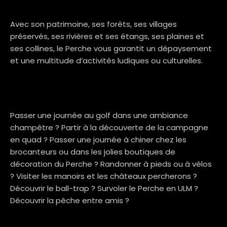
Avec son patrimoine, ses forêts, ses villages
préservés, ses rivières et ses étangs, ses plaines et
ses collines, le Perche vous garantit un dépaysement
et une multitude d’activités ludiques ou culturelles.
Passer une journée au golf dans une ambiance
champêtre ? Partir à la découverte de la campagne
en quad ? Passer une journée à chiner chez les
brocanteurs ou dans les jolies boutiques de
décoration du Perche ? Randonner à pieds ou à vélos
? Visiter les manoirs et les châteaux percherons ?
Découvrir le ball-trap ? Survoler le Perche en ULM ?
Découvrir la pêche entre amis ?