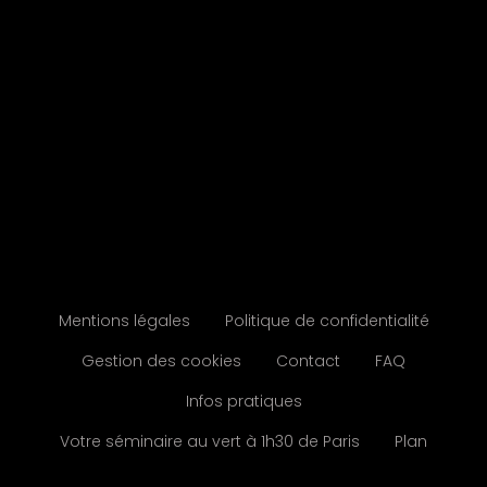
Mentions légales
Politique de confidentialité
Gestion des cookies
Contact
FAQ
Infos pratiques
Votre séminaire au vert à 1h30 de Paris
Plan